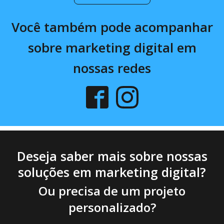
Você também pode acompanhar
sobre marketing digital em
nossas redes
Deseja saber mais sobre nossas
soluções em marketing digital?
Ou precisa de um projeto
personalizado?