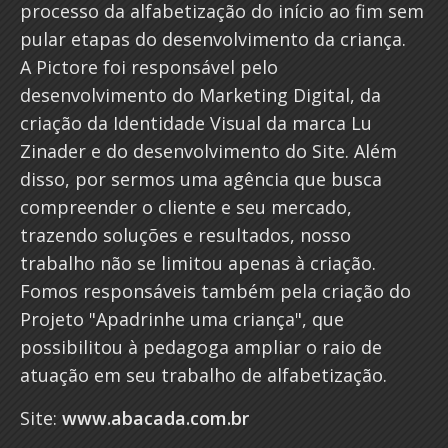
processo da alfabetização do início ao fim sem
pular etapas do desenvolvimento da criança.
A Pictore foi responsável pelo
desenvolvimento do Marketing Digital, da
criação da Identidade Visual da marca Lu
Zinader e do desenvolvimento do Site. Além
disso, por sermos uma agência que busca
compreender o cliente e seu mercado,
trazendo soluções e resultados, nosso
trabalho não se limitou apenas à criação.
Fomos responsáveis também pela criação do
Projeto "Apadrinhe uma criança", que
possibilitou à pedagoga ampliar o raio de
atuação em seu trabalho de alfabetização.
Site:
www.abacada.com.br