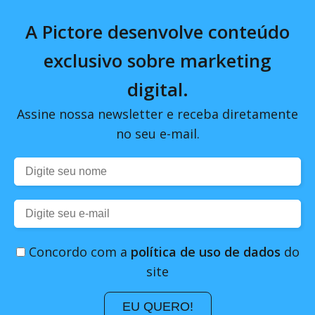
A Pictore desenvolve conteúdo
exclusivo sobre marketing
digital.
Assine nossa newsletter e receba diretamente
no seu e-mail.
Concordo com a
política de uso de dados
do
site
EU QUERO!