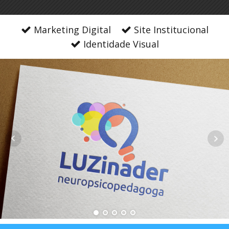
Marketing Digital
Site Institucional
Identidade Visual