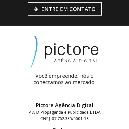
ENTRE EM CONTATO
Você empreende, nós o
conectamos ao mercado.
Pictore Agência Digital
P A D Propaganda e Publicidade LTDA
CNPJ: 07.762.385/0001-73