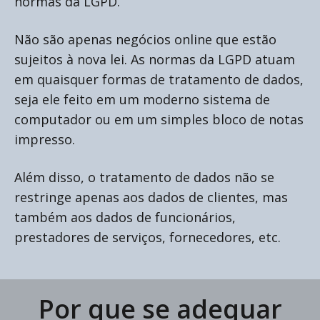
normas da LGPD.
Não são apenas negócios online que estão
sujeitos à nova lei. As normas da LGPD atuam
em quaisquer formas de tratamento de dados,
seja ele feito em um moderno sistema de
computador ou em um simples bloco de notas
impresso.
Além disso, o tratamento de dados não se
restringe apenas aos dados de clientes, mas
também aos dados de funcionários,
prestadores de serviços, fornecedores, etc.
Por que se adequar