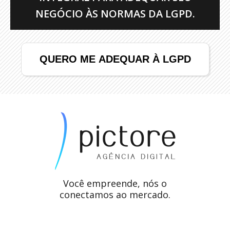
NEGÓCIO ÀS NORMAS DA LGPD.
QUERO ME ADEQUAR À LGPD
Você empreende, nós o
conectamos ao mercado.