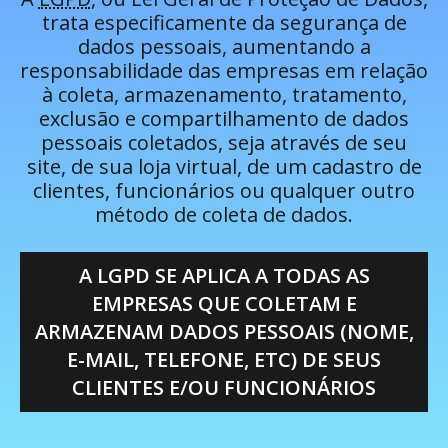
trata especificamente da segurança de
dados pessoais, aumentando a
responsabilidade das empresas em relação
à coleta, armazenamento, tratamento,
exclusão e compartilhamento de dados
pessoais coletados, seja através de seu
site, de sua loja virtual, de um cadastro de
clientes, funcionários ou qualquer outro
método de coleta de dados.
A LGPD SE APLICA A TODAS AS
EMPRESAS QUE COLETAM E
ARMAZENAM DADOS PESSOAIS (NOME,
E-MAIL, TELEFONE, ETC) DE SEUS
CLIENTES E/OU FUNCIONÁRIOS