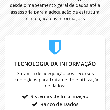
desde o mapeamento geral de dados até a
assessoria para a adequação da estrutura
tecnológica das informações.
TECNOLOGIA DA INFORMAÇÃO
Garantia de adequação dos recursos
tecnológicos para tratamento e utilização
de dados:
Sistemas de Informação
Banco de Dados