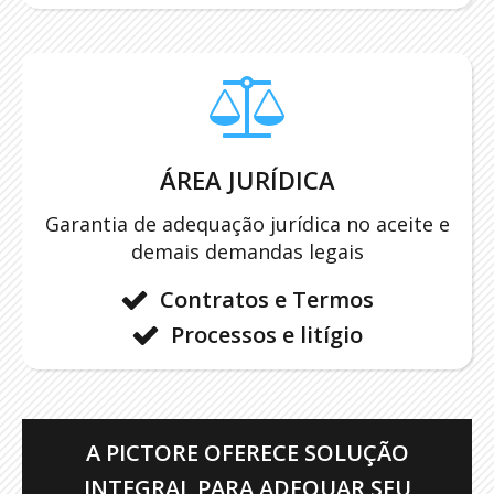
ÁREA JURÍDICA
Garantia de adequação jurídica no aceite e
demais demandas legais
Contratos e Termos
Processos e litígio
A PICTORE OFERECE SOLUÇÃO
INTEGRAL PARA ADEQUAR SEU