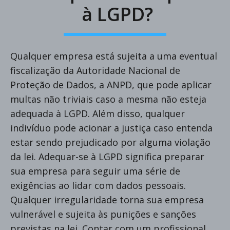
à LGPD?
Qualquer empresa está sujeita a uma eventual
fiscalização da Autoridade Nacional de
Proteção de Dados, a ANPD, que pode aplicar
multas não triviais caso a mesma não esteja
adequada à LGPD. Além disso, qualquer
indivíduo pode acionar a justiça caso entenda
estar sendo prejudicado por alguma violação
da lei. Adequar-se à LGPD significa preparar
sua empresa para seguir uma série de
exigências ao lidar com dados pessoais.
Qualquer irregularidade torna sua empresa
vulnerável e sujeita às punições e sanções
previstas na lei. Contar com um profissional