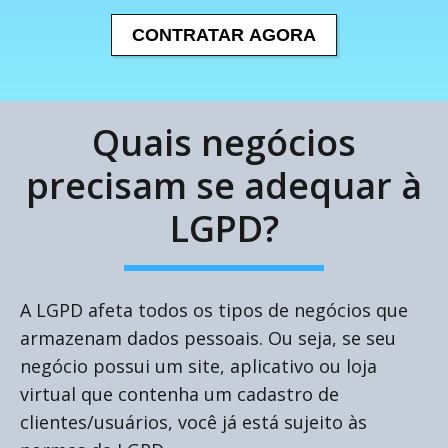
CONTRATAR AGORA
Quais negócios
precisam se adequar à
LGPD?
A LGPD afeta todos os tipos de negócios que
armazenam dados pessoais. Ou seja, se seu
negócio possui um site, aplicativo ou loja
virtual que contenha um cadastro de
clientes/usuários, você já está sujeito às