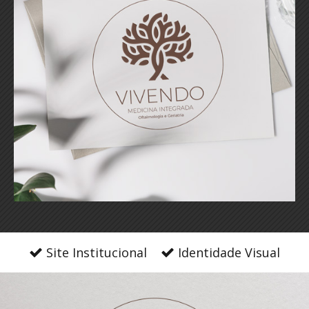
Site Institucional
Identidade Visual