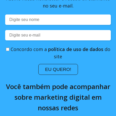
no seu e-mail.
Concordo com a
política de uso de dados
do
site
EU QUERO!
Você também pode acompanhar
sobre marketing digital em
nossas redes