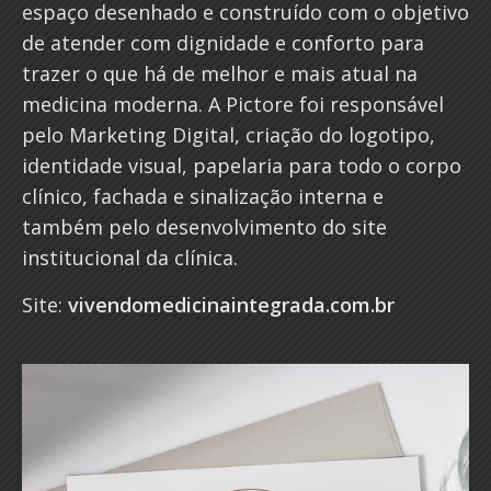
espaço desenhado e construído com o objetivo
de atender com dignidade e conforto para
trazer o que há de melhor e mais atual na
medicina moderna. A Pictore foi responsável
pelo Marketing Digital, criação do logotipo,
identidade visual, papelaria para todo o corpo
clínico, fachada e sinalização interna e
também pelo desenvolvimento do site
institucional da clínica.
Site:
vivendomedicinaintegrada.com.br