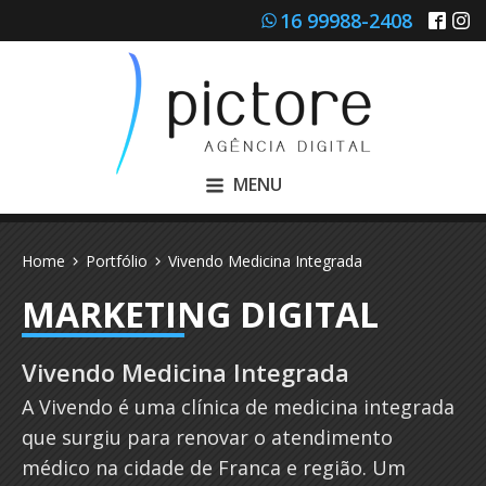
16 99988-2408
MENU
Home
Portfólio
Vivendo Medicina Integrada
MARKETING DIGITAL
Vivendo Medicina Integrada
A Vivendo é uma clínica de medicina integrada
que surgiu para renovar o atendimento
médico na cidade de Franca e região. Um