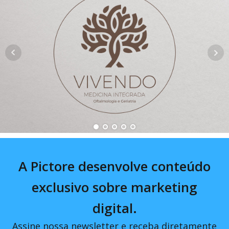
A Pictore desenvolve conteúdo
exclusivo sobre marketing
digital.
Assine nossa newsletter e receba diretamente