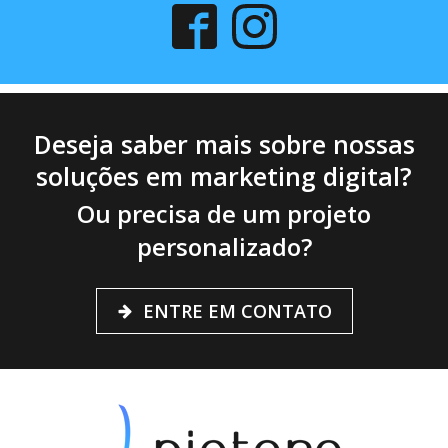
Deseja saber mais sobre nossas
soluções em marketing digital?
Ou precisa de um projeto
personalizado?
ENTRE EM CONTATO