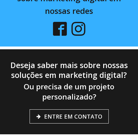
nossas redes
Deseja saber mais sobre nossas
soluções em marketing digital?
Ou precisa de um projeto
personalizado?
ENTRE EM CONTATO