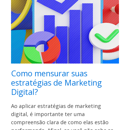
Como mensurar suas
estratégias de Marketing
Digital?
Ao aplicar estratégias de marketing
digital, é importante ter uma
compreensão clara de como elas estão