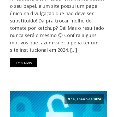
o seu papel, e um site possui um papel
único na divulgação que não deve ser
substituído! Dá pra trocar molho de
tomate por ketchup? Dá! Mas o resultado
nunca será o mesmo 😉 Confira alguns
motivos que fazem valer a pena ter um
site institucional em 2024. […]
Leia Mais
9 de janeiro de 2024