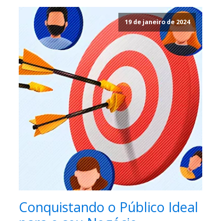
19 de janeiro de 2024
Conquistando o Público Ideal