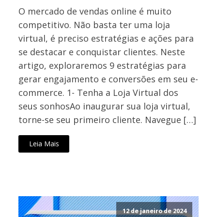
O mercado de vendas online é muito
competitivo. Não basta ter uma loja
virtual, é preciso estratégias e ações para
se destacar e conquistar clientes. Neste
artigo, exploraremos 9 estratégias para
gerar engajamento e conversões em seu e-
commerce. 1- Tenha a Loja Virtual dos
seus sonhosAo inaugurar sua loja virtual,
torne-se seu primeiro cliente. Navegue […]
Leia Mais
12 de janeiro de 2024