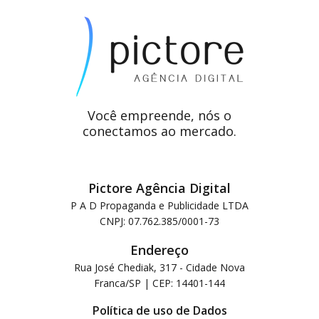
Você empreende, nós o
conectamos ao mercado.
Pictore Agência Digital
P A D Propaganda e Publicidade LTDA
CNPJ: 07.762.385/0001-73
Endereço
Rua José Chediak, 317 - Cidade Nova
Franca/SP | CEP: 14401-144
Política de uso de Dados