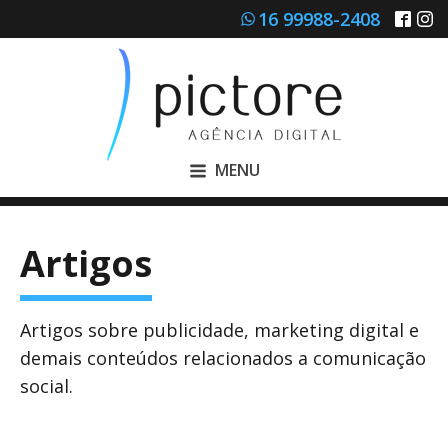
16 99988-2408
MENU
Artigos
Artigos sobre publicidade, marketing digital e
demais conteúdos relacionados a comunicação
social.