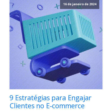
16 de janeiro de 2024
9 Estratégias para Engajar
Clientes no E-commerce