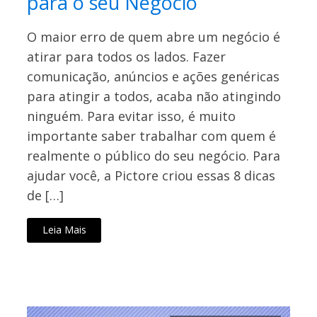
para o seu Negócio
O maior erro de quem abre um negócio é
atirar para todos os lados. Fazer
comunicação, anúncios e ações genéricas
para atingir a todos, acaba não atingindo
ninguém. Para evitar isso, é muito
importante saber trabalhar com quem é
realmente o público do seu negócio. Para
ajudar você, a Pictore criou essas 8 dicas
de […]
Leia Mais