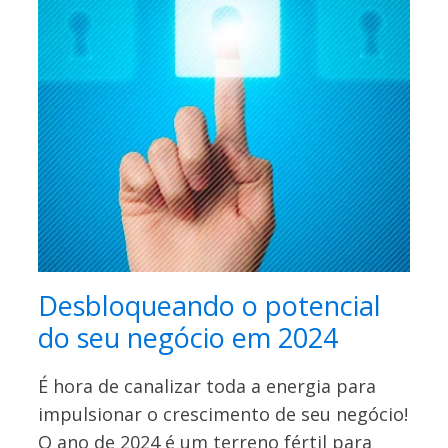
Desbloqueando o potencial
do seu negócio em 2024
É hora de canalizar toda a energia para
impulsionar o crescimento de seu negócio!
O ano de 2024 é um terreno fértil para