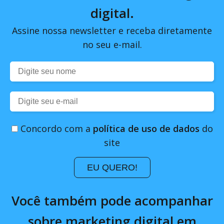
digital.
Assine nossa newsletter e receba diretamente
no seu e-mail.
Concordo com a
política de uso de dados
do
site
EU QUERO!
Você também pode acompanhar
sobre marketing digital em