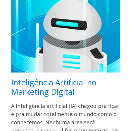
Inteligência Artificial no
Marketing Digital
A inteligência artificial (IA) chegou pra ficar
e pra mudar totalmente o mundo como o
conhecemos. Nenhuma área será
poupada, e seja qual for o seu negócio, ele