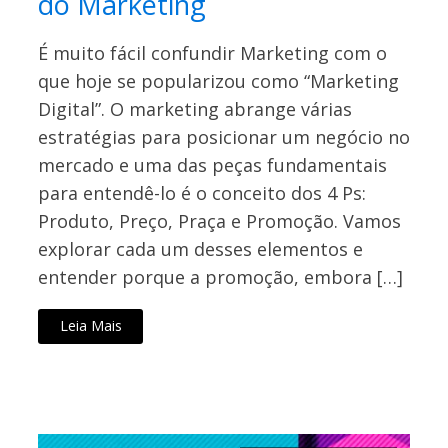
do Marketing
É muito fácil confundir Marketing com o
que hoje se popularizou como “Marketing
Digital”. O marketing abrange várias
estratégias para posicionar um negócio no
mercado e uma das peças fundamentais
para entendê-lo é o conceito dos 4 Ps:
Produto, Preço, Praça e Promoção. Vamos
explorar cada um desses elementos e
entender porque a promoção, embora […]
Leia Mais