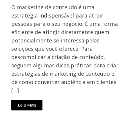
O marketing de conteúdo é uma
estratégia indispensável para atrair
pessoas para o seu negócio. É uma forma
eficiente de atingir diretamente quem
potencialmente se interessa pelas
soluções que você oferece. Para
descomplicar a criação de conteúdo,
seguem algumas dicas práticas para criar
estratégias de marketing de conteúdo e
de como converter audiência em clientes.
[…]
Leia Mais