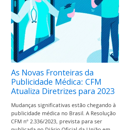
As Novas Fronteiras da
Publicidade Médica: CFM
Atualiza Diretrizes para 2023
Mudanças significativas estão chegando à
publicidade médica no Brasil. A Resolução
CFM nº 2.336/2023, prevista para ser
publicada no Diário Oficial da União em