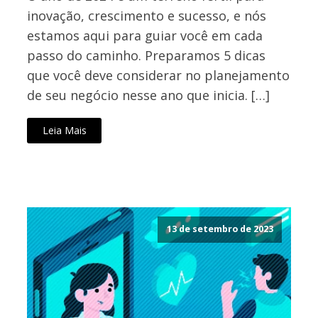
inovação, crescimento e sucesso, e nós
estamos aqui para guiar você em cada
passo do caminho. Preparamos 5 dicas
que você deve considerar no planejamento
de seu negócio nesse ano que inicia. […]
Leia Mais
13 de setembro de 2023