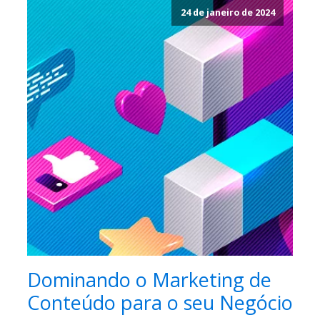
24 de janeiro de 2024
Dominando o Marketing de
Conteúdo para o seu Negócio