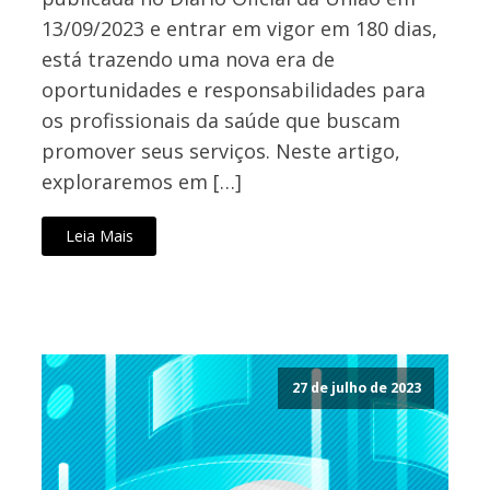
13/09/2023 e entrar em vigor em 180 dias,
está trazendo uma nova era de
oportunidades e responsabilidades para
os profissionais da saúde que buscam
promover seus serviços. Neste artigo,
exploraremos em […]
Leia Mais
27 de julho de 2023