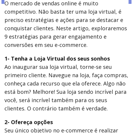
O mercado de vendas online é muito
competitivo. Não basta ter uma loja virtual, é
preciso estratégias e ações para se destacar e
conquistar clientes. Neste artigo, exploraremos
9 estratégias para gerar engajamento e
conversões em seu e-commerce.
1- Tenha a Loja Virtual dos seus sonhos
Ao inaugurar sua loja virtual, torne-se seu
primeiro cliente. Navegue na loja, faça compras,
conheça cada recurso que ela oferece. Algo não
está bom? Melhore! Sua loja sendo incrível para
você, será incrível também para os seus
clientes. O contrário também é verdade.
2- Ofereça opções
Seu único objetivo no e-commerce é realizar