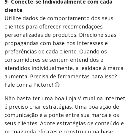
9- Conecte-se Individualmente com cada
cliente
Utilize dados de comportamento dos seus
clientes para oferecer recomendações
personalizadas de produtos. Direcione suas
propagandas com base nos interesses e
preferências de cada cliente. Quando os
consumidores se sentem entendidos e
atendidos individualmente, a lealdade à marca
aumenta. Precisa de ferramentas para isso?
Fale com a Pictore! 😉
Não basta ter uma boa Loja Virtual na Internet,
é preciso criar estratégias. Uma boa ação de
comunicação é a ponte entre sua marca e os
seus clientes. Adote estratégias de conteúdo e
propaganda eficazes e construa uma base