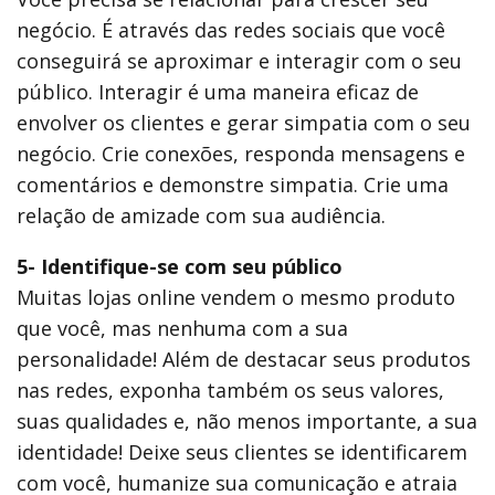
negócio. É através das redes sociais que você
conseguirá se aproximar e interagir com o seu
público. Interagir é uma maneira eficaz de
envolver os clientes e gerar simpatia com o seu
negócio. Crie conexões, responda mensagens e
comentários e demonstre simpatia. Crie uma
relação de amizade com sua audiência.
5- Identifique-se com seu público
Muitas lojas online vendem o mesmo produto
que você, mas nenhuma com a sua
personalidade! Além de destacar seus produtos
nas redes, exponha também os seus valores,
suas qualidades e, não menos importante, a sua
identidade! Deixe seus clientes se identificarem
com você, humanize sua comunicação e atraia