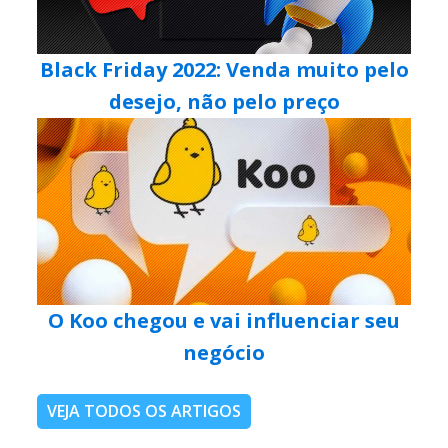
Black Friday 2022: Venda muito pelo
desejo, não pelo preço
O Koo chegou e vai influenciar seu
negócio
VEJA TODOS OS ARTIGOS