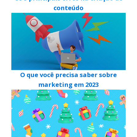
conteúdo
O que você precisa saber sobre
marketing em 2023