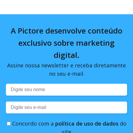
A Pictore desenvolve conteúdo
exclusivo sobre marketing
digital.
Assine nossa newsletter e receba diretamente
no seu e-mail.
Concordo com a
política de uso de dados
do
site