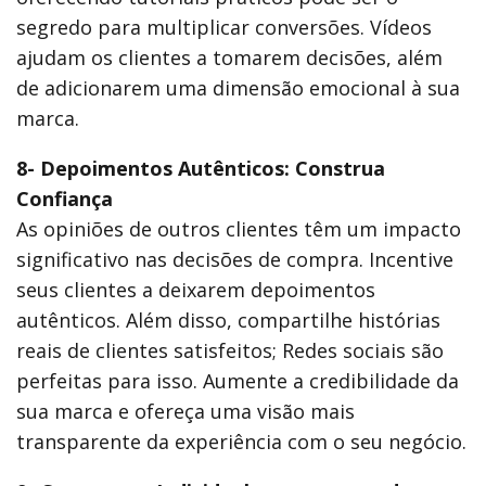
segredo para multiplicar conversões. Vídeos
ajudam os clientes a tomarem decisões, além
de adicionarem uma dimensão emocional à sua
marca.
8- Depoimentos Autênticos: Construa
Confiança
As opiniões de outros clientes têm um impacto
significativo nas decisões de compra. Incentive
seus clientes a deixarem depoimentos
autênticos. Além disso, compartilhe histórias
reais de clientes satisfeitos; Redes sociais são
perfeitas para isso. Aumente a credibilidade da
sua marca e ofereça uma visão mais
transparente da experiência com o seu negócio.