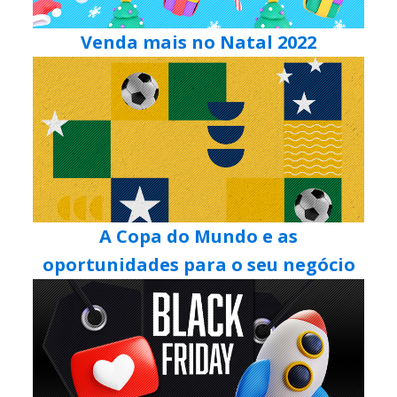
Venda mais no Natal 2022
A Copa do Mundo e as
oportunidades para o seu negócio