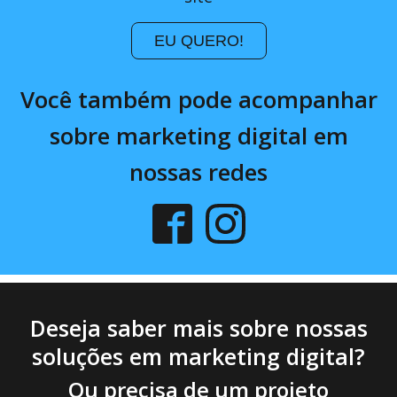
EU QUERO!
Você também pode acompanhar
sobre marketing digital em
nossas redes
Deseja saber mais sobre nossas
soluções em marketing digital?
Ou precisa de um projeto