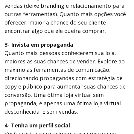
vendas (deixe branding e relacionamento para
outras ferramentas). Quanto mais opções você
oferecer, maior a chance do seu cliente
encontrar algo que ele queira comprar.
3- Invista em propaganda
Quanto mais pessoas conhecerem sua loja,
maiores as suas chances de vender. Explore ao
máximo as ferramentas de comunicação,
direcionando propagandas com estratégia de
copy e público para aumentar suas chances de
conversão. Uma ótima loja virtual sem
propaganda, é apenas uma ótima loja virtual
desconhecida. E sem vendas.
4- Tenha um perfil social
Você precisa se relacionar para crescer seu