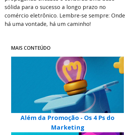
sólida para o sucesso a longo prazo no
comércio eletrônico. Lembre-se sempre: Onde
há uma vontade, há um caminho!
MAIS CONTEÚDO
Além da Promoção - Os 4 Ps do
Marketing