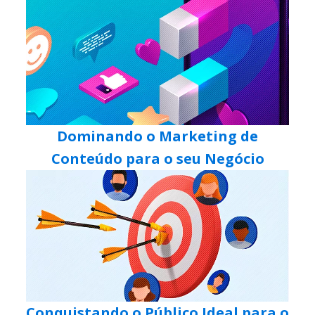
Dominando o Marketing de
Conteúdo para o seu Negócio
Conquistando o Público Ideal para o