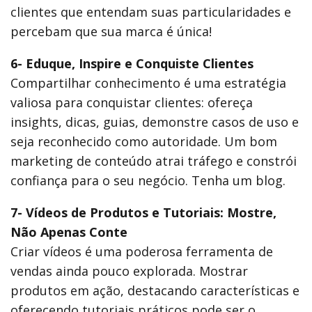
clientes que entendam suas particularidades e
percebam que sua marca é única!
6- Eduque, Inspire e Conquiste Clientes
Compartilhar conhecimento é uma estratégia
valiosa para conquistar clientes: ofereça
insights, dicas, guias, demonstre casos de uso e
seja reconhecido como autoridade. Um bom
marketing de conteúdo atrai tráfego e constrói
confiança para o seu negócio. Tenha um blog.
7- Vídeos de Produtos e Tutoriais: Mostre,
Não Apenas Conte
Criar vídeos é uma poderosa ferramenta de
vendas ainda pouco explorada. Mostrar
produtos em ação, destacando características e
oferecendo tutoriais práticos pode ser o