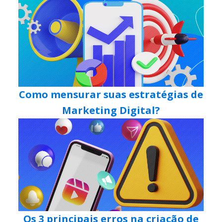
Como mensurar suas estratégias de
Marketing Digital?
Os 3 principais erros na criação de