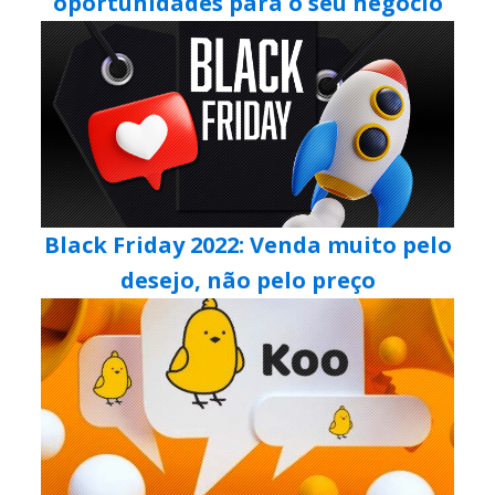
oportunidades para o seu negócio
Black Friday 2022: Venda muito pelo
desejo, não pelo preço