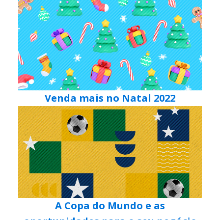
Venda mais no Natal 2022
A Copa do Mundo e as