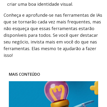
criar uma boa identidade visual.
Conheça e aprofunde-se nas ferramentas de IAs
que se tornarão cada vez mais frequentes, mas
não esqueça que essas ferramentas estarão
disponíveis para todos. Se você quer destacar
seu negócio, invista mais em você do que nas
ferramentas. Elas mesmo te ajudarão a fazer
isso!
MAIS CONTEÚDO