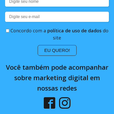
Concordo com a
política de uso de dados
do
site
EU QUERO!
Você também pode acompanhar
sobre marketing digital em
nossas redes