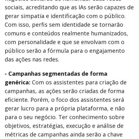
sociais, acreditando que as IAs serão capazes de
gerar simpatia e identificação com o público.
Com isso, perfis sem identidade se tornarão
comuns e conteúdos realmente humanizados,
com personalidade e que se envolvam com o
público serão a fórmula para o engajamento
das ações nas redes.
- Campanhas segmentadas de forma
genérica:
Com os assistentes para criação de
campanhas, as ações serão criadas de forma
eficiente. Porém, o foco dos assistentes será
gerar lucro para a própria plataforma, e não
para o seu negócio. Ter conhecimento sobre
objetivos, estratégias, execução e análise de
métricas de campanhas ainda serão a chave