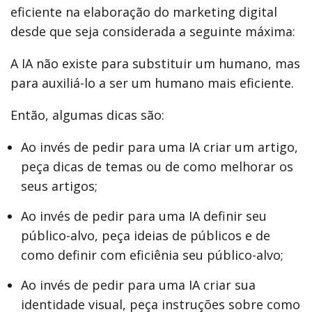
eficiente na elaboração do marketing digital
desde que seja considerada a seguinte máxima:
A IA não existe para substituir um humano, mas
para auxiliá-lo a ser um humano mais eficiente.
Então, algumas dicas são:
Ao invés de pedir para uma IA criar um artigo,
peça dicas de temas ou de como melhorar os
seus artigos;
Ao invés de pedir para uma IA definir seu
público-alvo, peça ideias de públicos e de
como definir com eficiênia seu público-alvo;
Ao invés de pedir para uma IA criar sua
identidade visual, peça instruções sobre como