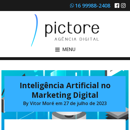
16 99988-2408
MENU
Inteligência Artificial no
Marketing Digital
By
Vitor Moré
em
27 de julho de 2023