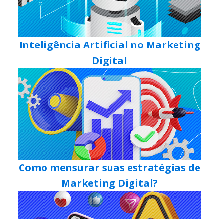
Inteligência Artificial no Marketing
Digital
Como mensurar suas estratégias de
Marketing Digital?