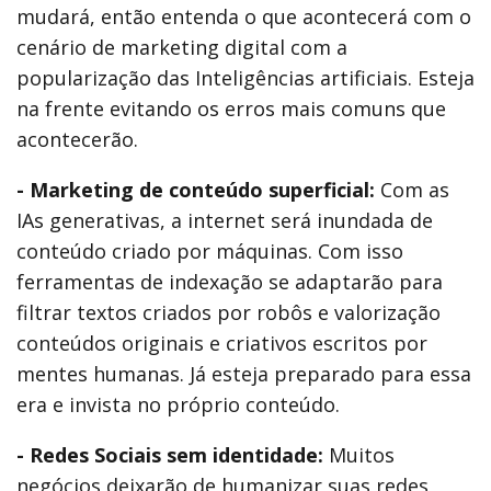
mudará, então entenda o que acontecerá com o
cenário de marketing digital com a
popularização das Inteligências artificiais. Esteja
na frente evitando os erros mais comuns que
acontecerão.
- Marketing de conteúdo superficial:
Com as
IAs generativas, a internet será inundada de
conteúdo criado por máquinas. Com isso
ferramentas de indexação se adaptarão para
filtrar textos criados por robôs e valorização
conteúdos originais e criativos escritos por
mentes humanas. Já esteja preparado para essa
era e invista no próprio conteúdo.
- Redes Sociais sem identidade:
Muitos
negócios deixarão de humanizar suas redes