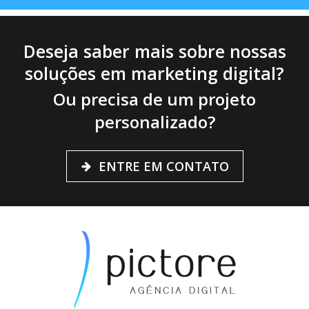
Deseja saber mais sobre nossas
soluções em marketing digital?
Ou precisa de um projeto
personalizado?
ENTRE EM CONTATO