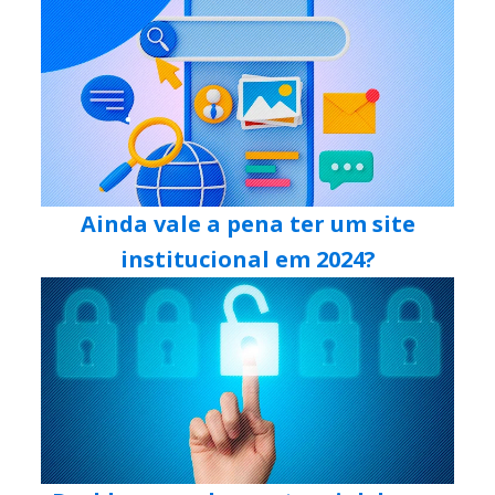
Ainda vale a pena ter um site
institucional em 2024?