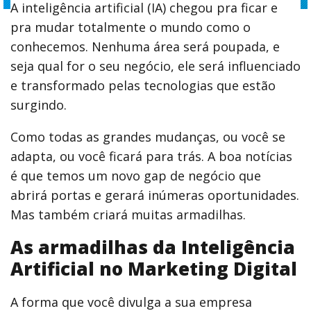
A inteligência artificial (IA) chegou pra ficar e
pra mudar totalmente o mundo como o
conhecemos. Nenhuma área será poupada, e
seja qual for o seu negócio, ele será influenciado
e transformado pelas tecnologias que estão
surgindo.
Como todas as grandes mudanças, ou você se
adapta, ou você ficará para trás. A boa notícias
é que temos um novo gap de negócio que
abrirá portas e gerará inúmeras oportunidades.
Mas também criará muitas armadilhas.
As armadilhas da Inteligência
Artificial no Marketing Digital
A forma que você divulga a sua empresa