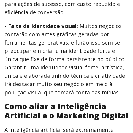
para ações de sucesso, com custo reduzido e
eficiência de conversão.
- Falta de Identidade visual:
Muitos negócios
contarão com artes gráficas geradas por
ferramentas generativas, e farão isso sem se
preocupar em criar uma identidade forte e
única que fixe de forma persistente no público.
Garantir uma identidade visual forte, artística,
única e elaborada unindo técnica e criatividade
irá destacar muito seu negócio em meio à
poluição visual que tomará conta das mídias.
Como aliar a Inteligência
Artificial e o Marketing Digital
A Inteligência artificial será extremamente