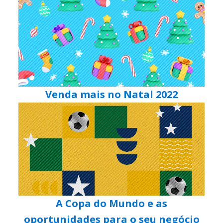
Venda mais no Natal 2022
A Copa do Mundo e as
oportunidades para o seu negócio