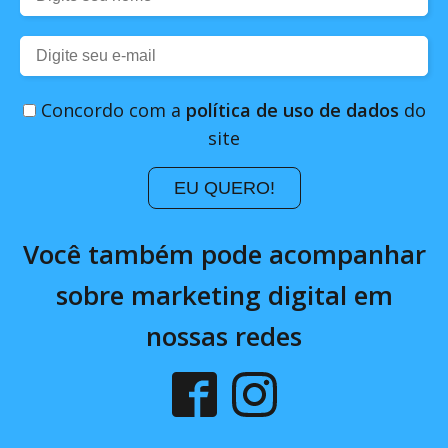
Concordo com a
política de uso de dados
do
site
EU QUERO!
Você também pode acompanhar
sobre marketing digital em
nossas redes