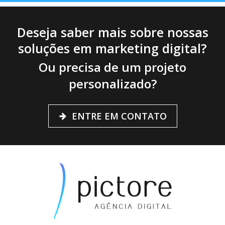
Deseja saber mais sobre nossas
soluções em marketing digital?
Ou precisa de um projeto
personalizado?
ENTRE EM CONTATO