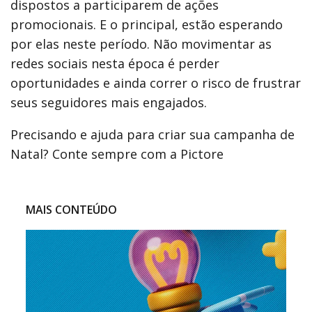
dispostos a participarem de ações
promocionais. E o principal, estão esperando
por elas neste período. Não movimentar as
redes sociais nesta época é perder
oportunidades e ainda correr o risco de frustrar
seus seguidores mais engajados.
Precisando e ajuda para criar sua campanha de
Natal? Conte sempre com a Pictore
MAIS CONTEÚDO