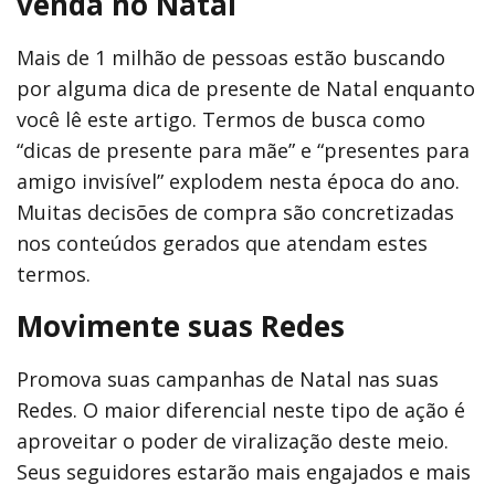
venda no Natal
Mais de 1 milhão de pessoas estão buscando
por alguma dica de presente de Natal enquanto
você lê este artigo. Termos de busca como
“dicas de presente para mãe” e “presentes para
amigo invisível” explodem nesta época do ano.
Muitas decisões de compra são concretizadas
nos conteúdos gerados que atendam estes
termos.
Movimente suas Redes
Promova suas campanhas de Natal nas suas
Redes. O maior diferencial neste tipo de ação é
aproveitar o poder de viralização deste meio.
Seus seguidores estarão mais engajados e mais