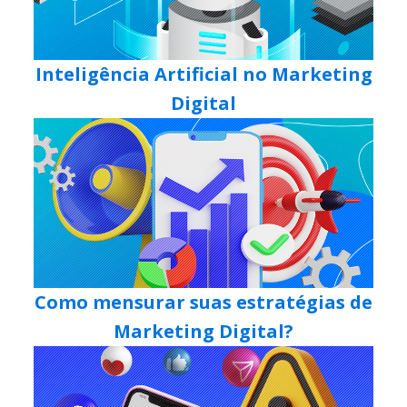
Inteligência Artificial no Marketing
Digital
Como mensurar suas estratégias de
Marketing Digital?