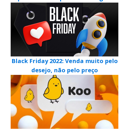
Black Friday 2022: Venda muito pelo
desejo, não pelo preço