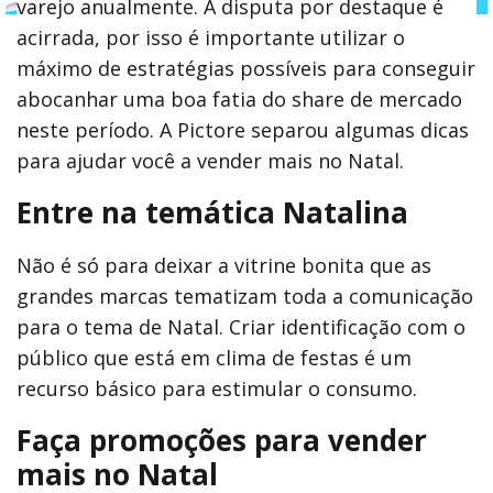
varejo anualmente. A disputa por destaque é
acirrada, por isso é importante utilizar o
máximo de estratégias possíveis para conseguir
abocanhar uma boa fatia do share de mercado
neste período. A Pictore separou algumas dicas
para ajudar você a vender mais no Natal.
Entre na temática Natalina
Não é só para deixar a vitrine bonita que as
grandes marcas tematizam toda a comunicação
para o tema de Natal. Criar identificação com o
público que está em clima de festas é um
recurso básico para estimular o consumo.
Faça promoções para vender
mais no Natal