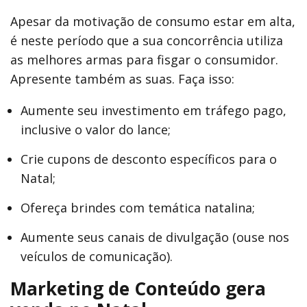
Apesar da motivação de consumo estar em alta,
é neste período que a sua concorrência utiliza
as melhores armas para fisgar o consumidor.
Apresente também as suas. Faça isso:
Aumente seu investimento em tráfego pago,
inclusive o valor do lance;
Crie cupons de desconto específicos para o
Natal;
Ofereça brindes com temática natalina;
Aumente seus canais de divulgação (ouse nos
veículos de comunicação).
Marketing de Conteúdo gera