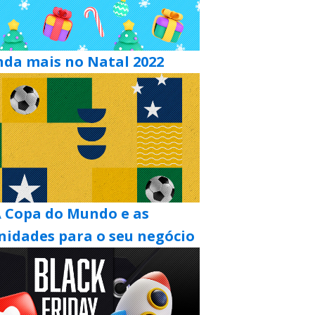
nda mais no Natal 2022
 Copa do Mundo e as
nidades para o seu negócio