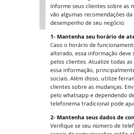
Informe seus clientes sobre as
vão algumas recomendações da P
desempenho de seu negócio:
1- Mantenha seu horário de at
Caso o horário de funcionament
alterado, essa informação deve 
pelos clientes. Atualize todas a
essa informação, principalmente
sociais. Além disso, utilize fer
clientes sobre as mudanças. Env
pelo whatsapp e dependendo de
telefonema tradicional pode aju
2- Mantenha seus dados de con
Verifique se seu número de tele